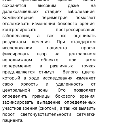
сохранятся высоким даже на
далекозашедших стадиях заболевания.
Компьютерная периметрия помогает
отслеживать изменения бокового зрения,
контролировать прогрессирование
заболевания, а так же оценивать
результаты лечения. При стандартом
исследовании пациента просят
фиксировать взор на центральном
неподвижном объекте, при этом
попеременно в различных точках
предъявляется стимул белого цвета,
который в ходе исследования изменяет
свою яркость и удаленность от
центральной зоны. Это позволяет
определить границы бокового зрения,
зафиксировать выпадение определенных
участков зрения (скотом) , а так же выявить
порог светочувствительности сетчатки
пациента.