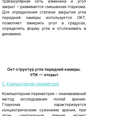
трабекулярная сеть изменена и угол
закрыт – развивается смешанная глаукома.
Для определения степени закрытия угла
передней камеры используется ОКТ,
позволяет замерить угол в градусах,
определить форму угла и отслеживать в
динамике.
Окт структур угла передней камеры.
УПК — открыт
5. Компьютерная периметрия
Компьютерная периметрия – неинвазивный
метод исследования полей зрения.
Глаукома характеризуется
концентрическим сужением зрения, при
этом центральное зрение может