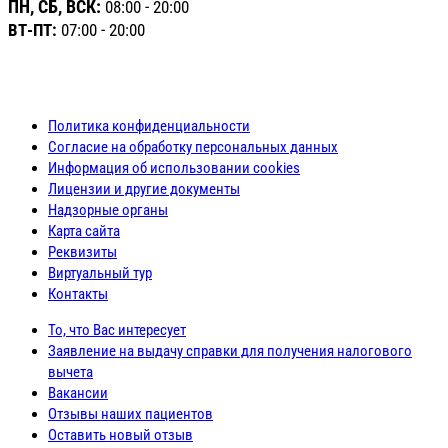
ПН, СБ, ВСК:
08:00 - 20:00
ВТ-ПТ:
07:00 - 20:00
Политика конфиденциальности
Согласие на обработку персональных данных
Информация об использовании cookies
Лицензии и другие документы
Надзорные органы
Карта сайта
Реквизиты
Виртуальный тур
Контакты
То, что Вас интересует
Заявление на выдачу справки для получения налогового
вычета
Вакансии
Отзывы наших пациентов
Оставить новый отзыв