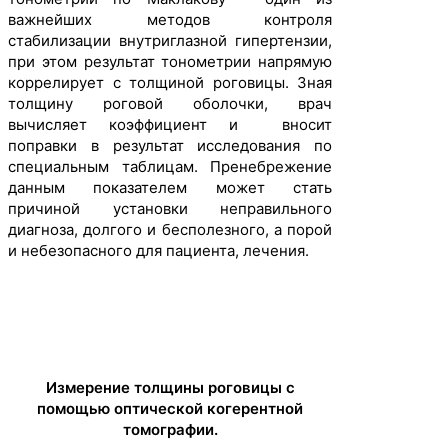
важнейших методов контроля
стабилизации внутриглазной гипертензии,
при этом результат тонометрии напрямую
коррелирует с толщиной роговицы. Зная
толщину роговой оболочки, врач
вычисляет коэффициент и вносит
поправки в результат исследования по
специальным таблицам. Пренебрежение
данным показателем может стать
причиной установки неправильного
диагноза, долгого и бесполезного, а порой
и небезопасного для пациента, лечения.
Измерение толщины роговицы с
помощью оптической когерентной
томографии.