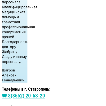
персонала.
Квалифицированная
медицинская
помощь и
грамотная
профессиональная
консультация
врачей.
Благодарность
доктору
Жабрану
Сааду и всему
персоналу.
Шагров
Алексей
Геннадьевич
Телефоны в г. Ставрополь:
🕿 8(8652) 20-53-20