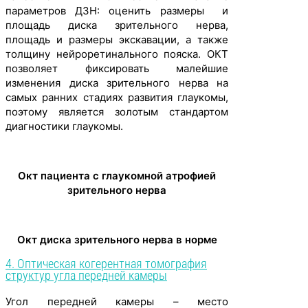
параметров ДЗН: оценить размеры и
площадь диска зрительного нерва,
площадь и размеры экскавации, а также
толщину нейроретинального пояска. ОКТ
позволяет фиксировать малейшие
изменения диска зрительного нерва на
самых ранних стадиях развития глаукомы,
поэтому является золотым стандартом
диагностики глаукомы.
Окт пациента с глаукомной атрофией
зрительного нерва
Окт диска зрительного нерва в норме
4. Оптическая когерентная томография
структур угла передней камеры
Угол передней камеры – место