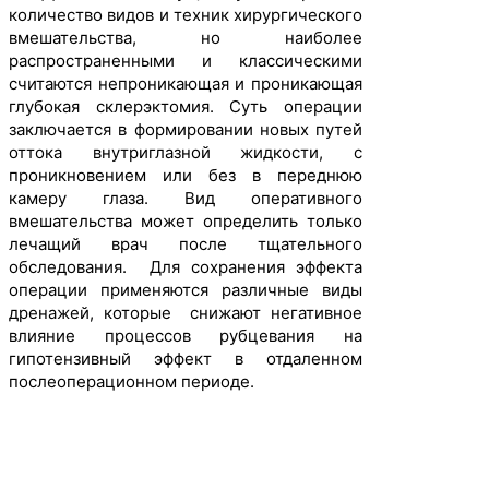
количество видов и техник хирургического
вмешательства, но наиболее
распространенными и классическими
считаются непроникающая и проникающая
глубокая склерэктомия. Суть операции
заключается в формировании новых путей
оттока внутриглазной жидкости, с
проникновением или без в переднюю
камеру глаза. Вид оперативного
вмешательства может определить только
лечащий врач после тщательного
обследования. Для сохранения эффекта
операции применяются различные виды
дренажей, которые снижают негативное
влияние процессов рубцевания на
гипотензивный эффект в отдаленном
послеоперационном периоде.