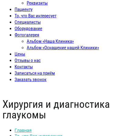
Реквизиты
Пациенту
То, что Вас интересует
Специалисты
Оборудование
Фотогалерея
Альбом «Наша Клиника»
Альбом «Оснащение нашей Клиники»
Цены
Отзывы о нас
Контакты
Записаться на приём
Заказать звонок
Хирургия и диагностика
глаукомы
Главная
То, что Вас интересует