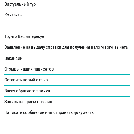
Виртуальный тур
Контакты
То, что Вас интересует
Заявление на выдачу справки для получения налогового вычета
Вакансии
Отзывы наших пациентов
Оставить новый отзыв
Заказ обратного звонка
Запись на приём он-лайн
Написать сообщение или отправить документы