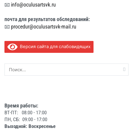
📧
info@oculusartsvk.ru
почта для
результатов обследований:
📧
procedur@oculusartsvk-mail.ru
Версия сайта для слабовидящих
Найти:
Время работы:
ВТ-ПТ: 08:00 - 17:00
ПН, СБ: 09:00 - 17:00
Выходной: Воскресенье