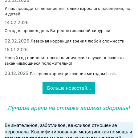
20.02.2026
У нас проводится лечение не только взрослого населения, но
и детей
14.02.2026
Сегодня прошел день Витреоретинальной хирургии
02.02.2026
Лазерная коррекция зрения любой сложности
15.01.2026
Новый год приносит новые клинические случаи, к счастью
заканчивающиеся положительно!
23.12.2025
Лазерная коррекция зрения методом Lasik.
Больше новостей...
Лучшие врачи на страже вашего здоровья!
Внимательное, заботливое, вежливое отношение
персонала. Квалифицированная медицинская помощь и