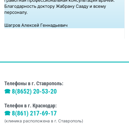
грамотная профессиональная консультация врачей.
Благодарность доктору Жабрану Сааду и всему
персоналу.
Шагров Алексей Геннадьевич
Телефоны в г. Ставрополь:
🕿 8(8652) 20-53-20
Телефон в г. Краснодар:
🕿 8(861) 217-69-17
(клиника расположена в г. Ставрополь)