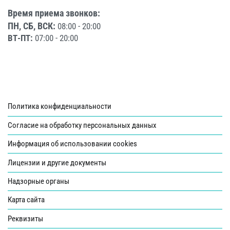
Время приема звонков:
ПН, СБ, ВСК:
08:00 - 20:00
ВТ-ПТ:
07:00 - 20:00
Политика конфиденциальности
Согласие на обработку персональных данных
Информация об использовании cookies
Лицензии и другие документы
Надзорные органы
Карта сайта
Реквизиты