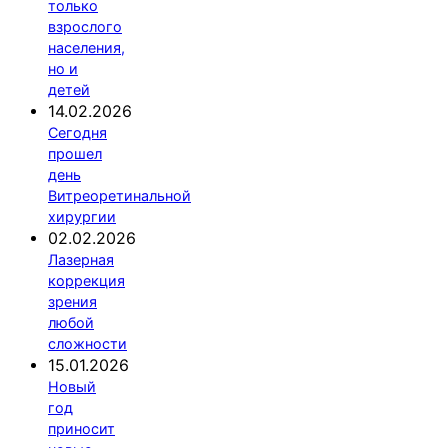
только
взрослого
населения,
но и
детей
14.02.2026
Сегодня
прошел
день
Витреоретинальной
хирургии
02.02.2026
Лазерная
коррекция
зрения
любой
сложности
15.01.2026
Новый
год
приносит