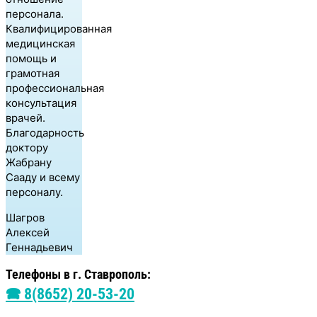
персонала.
Квалифицированная
медицинская
помощь и
грамотная
профессиональная
консультация
врачей.
Благодарность
доктору
Жабрану
Сааду и всему
персоналу.
Шагров
Алексей
Геннадьевич
Телефоны в г. Ставрополь:
🕿 8(8652) 20-53-20