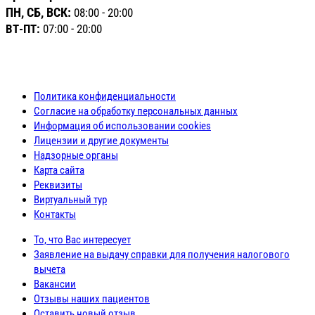
ПН, СБ, ВСК:
08:00 - 20:00
ВТ-ПТ:
07:00 - 20:00
Политика конфиденциальности
Согласие на обработку персональных данных
Информация об использовании cookies
Лицензии и другие документы
Надзорные органы
Карта сайта
Реквизиты
Виртуальный тур
Контакты
То, что Вас интересует
Заявление на выдачу справки для получения налогового
вычета
Вакансии
Отзывы наших пациентов
Оставить новый отзыв