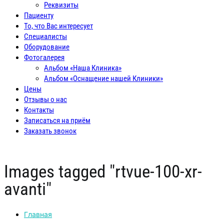
Реквизиты
Пациенту
То, что Вас интересует
Специалисты
Оборудование
Фотогалерея
Альбом «Наша Клиника»
Альбом «Оснащение нашей Клиники»
Цены
Отзывы о нас
Контакты
Записаться на приём
Заказать звонок
Images tagged "rtvue-100-xr-
avanti"
Главная