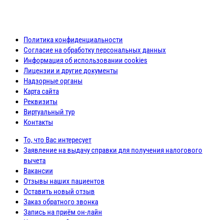
Политика конфиденциальности
Согласие на обработку персональных данных
Информация об использовании cookies
Лицензии и другие документы
Надзорные органы
Карта сайта
Реквизиты
Виртуальный тур
Контакты
То, что Вас интересует
Заявление на выдачу справки для получения налогового
вычета
Вакансии
Отзывы наших пациентов
Оставить новый отзыв
Заказ обратного звонка
Запись на приём он-лайн