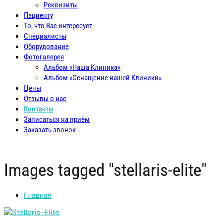
Реквизиты
Пациенту
То, что Вас интересует
Специалисты
Оборудование
Фотогалерея
Альбом «Наша Клиника»
Альбом «Оснащение нашей Клиники»
Цены
Отзывы о нас
Контакты
Записаться на приём
Заказать звонок
Images tagged "stellaris-elite"
Главная