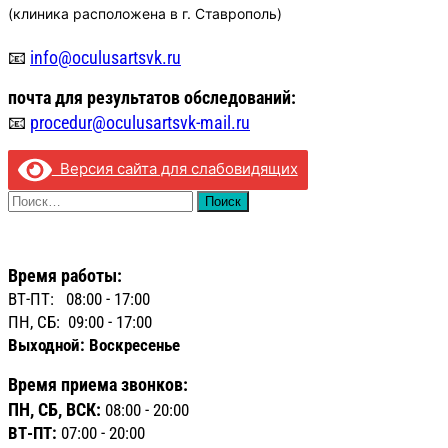
(клиника расположена в г. Ставрополь)
📧
info@oculusartsvk.ru
почта для
результатов обследований:
📧
procedur@oculusartsvk-mail.ru
Версия сайта для слабовидящих
Найти:
Время работы:
ВТ-ПТ: 08:00 - 17:00
ПН, СБ: 09:00 - 17:00
Выходной: Воскресенье
Время приема звонков:
ПН, СБ, ВСК:
08:00 - 20:00
ВТ-ПТ:
07:00 - 20:00