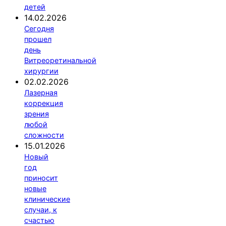
детей
14.02.2026
Сегодня
прошел
день
Витреоретинальной
хирургии
02.02.2026
Лазерная
коррекция
зрения
любой
сложности
15.01.2026
Новый
год
приносит
новые
клинические
случаи, к
счастью