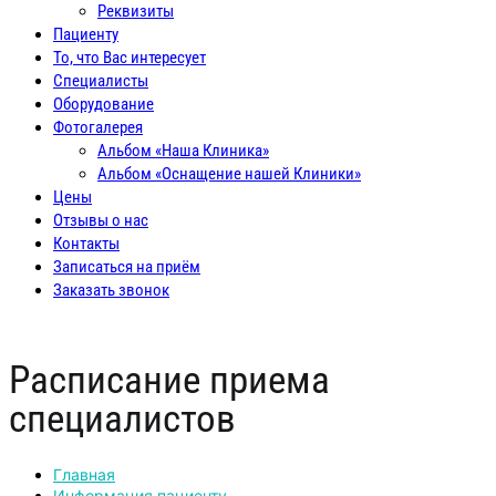
Реквизиты
Пациенту
То, что Вас интересует
Специалисты
Оборудование
Фотогалерея
Альбом «Наша Клиника»
Альбом «Оснащение нашей Клиники»
Цены
Отзывы о нас
Контакты
Записаться на приём
Заказать звонок
Расписание приема
специалистов
Главная
Информация пациенту