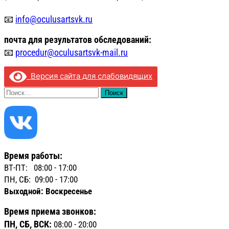
📧
info@oculusartsvk.ru
почта для
результатов обследований:
📧
procedur@oculusartsvk-mail.ru
Версия сайта для слабовидящих
Найти:
Время работы:
ВТ-ПТ: 08:00 - 17:00
ПН, СБ: 09:00 - 17:00
Выходной: Воскресенье
Время приема звонков:
ПН, СБ, ВСК:
08:00 - 20:00