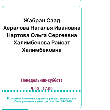
Жабран Саад
Хералова Наталья Ивановна
Нартова Ольга Сергеевна
Халимбекова Райсат
Халимбековна
Понедельник-суббота
9.00 - 17.00
Возможны изменения в графике работы, точные часы
работы уточняйте в регистратуре. Тел. 20-53-20