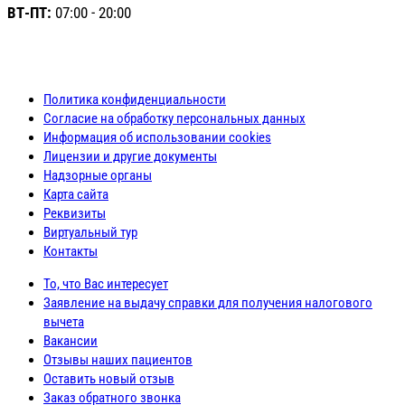
ВТ-ПТ:
07:00 - 20:00
Политика конфиденциальности
Согласие на обработку персональных данных
Информация об использовании cookies
Лицензии и другие документы
Надзорные органы
Карта сайта
Реквизиты
Виртуальный тур
Контакты
То, что Вас интересует
Заявление на выдачу справки для получения налогового
вычета
Вакансии
Отзывы наших пациентов
Оставить новый отзыв
Заказ обратного звонка