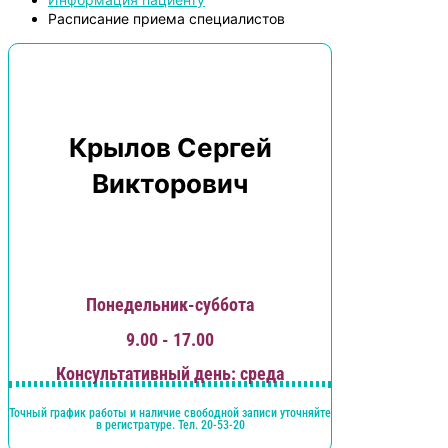
Расписание приема специалистов
Крылов Сергей
Викторович
Понедельник-суббота
9.00 - 17.00
Консультативный день: среда
Точный график работы и наличие свободной записи уточняйте
в регистратуре. Тел. 20-53-20