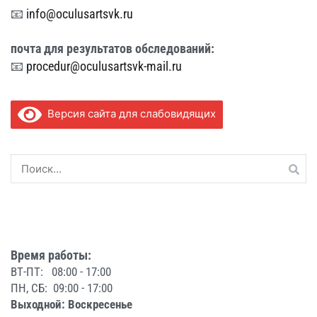
📧
info@oculusartsvk.ru
почта для
результатов обследований:
📧
procedur@oculusartsvk-mail.ru
Версия сайта для слабовидящих
Найти:
Время работы:
ВТ-ПТ: 08:00 - 17:00
ПН, СБ: 09:00 - 17:00
Выходной: Воскресенье