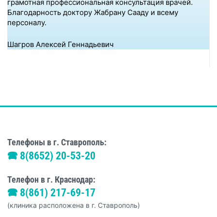
грамотная профессиональная консультация врачей.
Благодарность доктору Жабрану Сааду и всему
персоналу.
Шагров Алексей Геннадьевич
Телефоны в г. Ставрополь:
🕿 8(8652) 20-53-20
Телефон в г. Краснодар:
🕿 8(861) 217-69-17
(клиника расположена в г. Ставрополь)