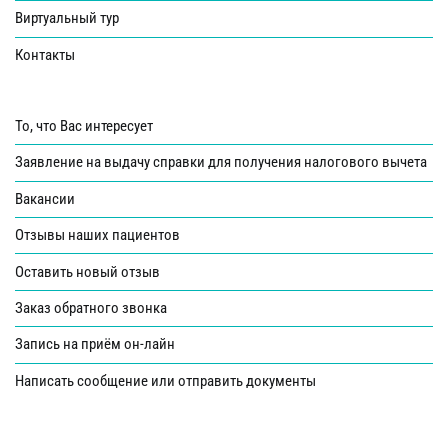
Виртуальный тур
Контакты
То, что Вас интересует
Заявление на выдачу справки для получения налогового вычета
Вакансии
Отзывы наших пациентов
Оставить новый отзыв
Заказ обратного звонка
Запись на приём он-лайн
Написать сообщение или отправить документы