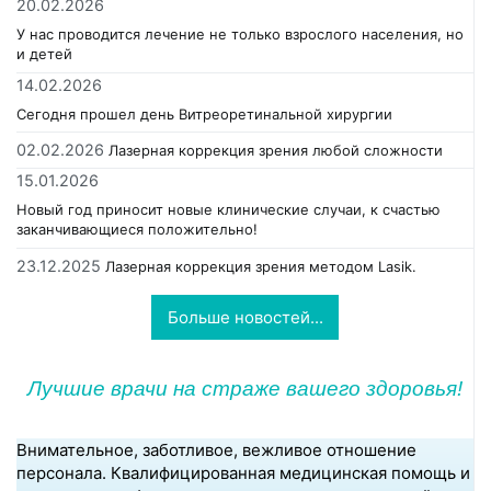
20.02.2026
У нас проводится лечение не только взрослого населения, но
и детей
14.02.2026
Сегодня прошел день Витреоретинальной хирургии
02.02.2026
Лазерная коррекция зрения любой сложности
15.01.2026
Новый год приносит новые клинические случаи, к счастью
заканчивающиеся положительно!
23.12.2025
Лазерная коррекция зрения методом Lasik.
Больше новостей...
Лучшие врачи на страже вашего здоровья!
Внимательное, заботливое, вежливое отношение
персонала. Квалифицированная медицинская помощь и