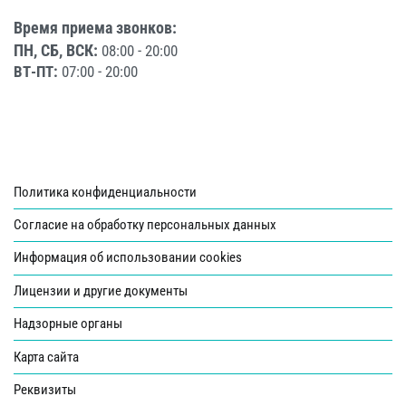
Время приема звонков:
ПН, СБ, ВСК:
08:00 - 20:00
ВТ-ПТ:
07:00 - 20:00
Политика конфиденциальности
Согласие на обработку персональных данных
Информация об использовании cookies
Лицензии и другие документы
Надзорные органы
Карта сайта
Реквизиты