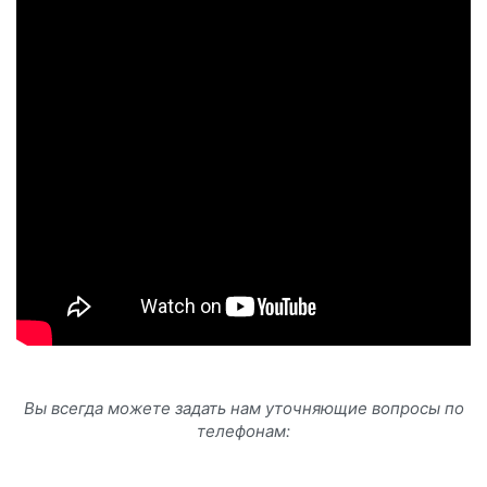
Вы всегда можете задать нам уточняющие вопросы по
телефонам: