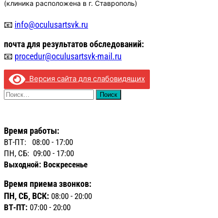
(клиника расположена в г. Ставрополь)
📧
info@oculusartsvk.ru
почта для
результатов обследований:
📧
procedur@oculusartsvk-mail.ru
Версия сайта для слабовидящих
Найти:
Время работы:
ВТ-ПТ: 08:00 - 17:00
ПН, СБ: 09:00 - 17:00
Выходной: Воскресенье
Время приема звонков:
ПН, СБ, ВСК:
08:00 - 20:00
ВТ-ПТ:
07:00 - 20:00