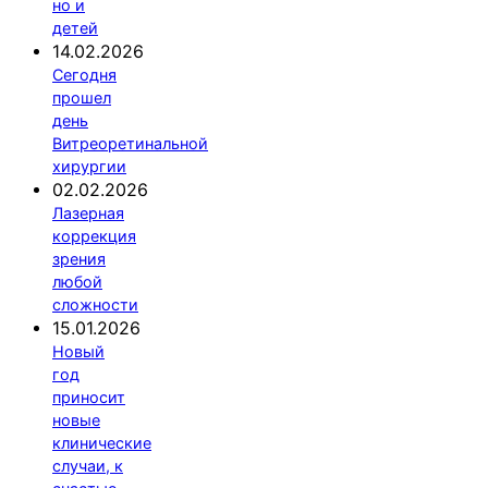
но и
детей
14.02.2026
Сегодня
прошел
день
Витреоретинальной
хирургии
02.02.2026
Лазерная
коррекция
зрения
любой
сложности
15.01.2026
Новый
год
приносит
новые
клинические
случаи, к