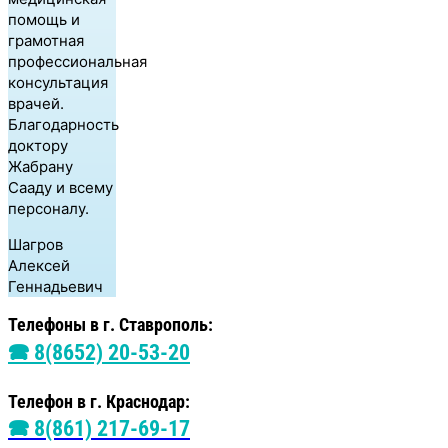
помощь и
грамотная
профессиональная
консультация
врачей.
Благодарность
доктору
Жабрану
Сааду и всему
персоналу.
Шагров
Алексей
Геннадьевич
Телефоны в г. Ставрополь:
🕿 8(8652) 20-53-20
Телефон в г. Краснодар:
🕿 8(861) 217-69-17