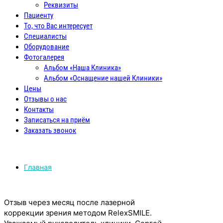
Реквизиты
Пациенту
То, что Вас интересует
Специалисты
Оборудование
Фотогалерея
Альбом «Наша Клиника»
Альбом «Оснащение нашей Клиники»
Цены
Отзывы о нас
Контакты
Записаться на приём
Заказать звонок
Главная
Отзыв через месяц после лазерной
коррекции зрения методом RelexSMILE.