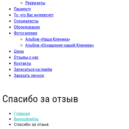
Реквизиты
Пациенту
То, что Вас интересует
Специалисты
Оборудование
Фотогалерея
Альбом «Наша Клиника»
Альбом «Оснащение нашей Клиники»
Цены
Отзывы о нас
Контакты
Записаться на приём
Заказать звонок
Спасибо за отзыв
Главная
Видеофайлы
Спасибо за отзыв