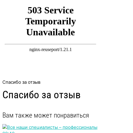
Спасибо за отзыв
Спасибо за отзыв
Вам также может понравиться