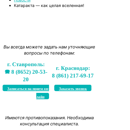
Катаракта — как целая вселенная!
Вы всегда можете задать нам уточняющие
вопросы по телефонам:
г. Ставрополь:
г. Краснодар:
🕿 8 (8652) 20-53-
8 (861) 217-69-17
20
Записаться на прием он-
Заказать звонок
лайн
Имеются противопоказания. Необходима
консультация специалиста.