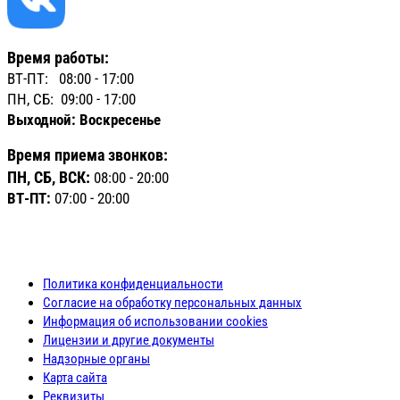
Время работы:
ВТ-ПТ: 08:00 - 17:00
ПН, СБ: 09:00 - 17:00
Выходной: Воскресенье
Время приема звонков:
ПН, СБ, ВСК:
08:00 - 20:00
ВТ-ПТ:
07:00 - 20:00
Политика конфиденциальности
Согласие на обработку персональных данных
Информация об использовании cookies
Лицензии и другие документы
Надзорные органы
Карта сайта
Реквизиты