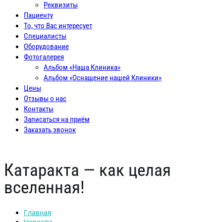
Реквизиты
Пациенту
То, что Вас интересует
Специалисты
Оборудование
Фотогалерея
Альбом «Наша Клиника»
Альбом «Оснащение нашей Клиники»
Цены
Отзывы о нас
Контакты
Записаться на приём
Заказать звонок
Катаракта — как целая
вселенная!
Главная
Новости