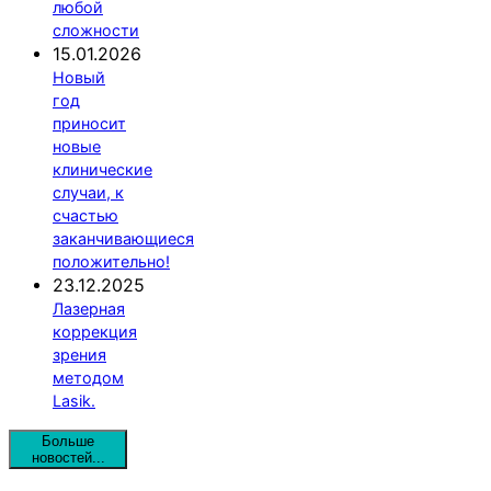
любой
сложности
15.01.2026
Новый
год
приносит
новые
клинические
случаи, к
счастью
заканчивающиеся
положительно!
23.12.2025
Лазерная
коррекция
зрения
методом
Lasik.
Больше
новостей...