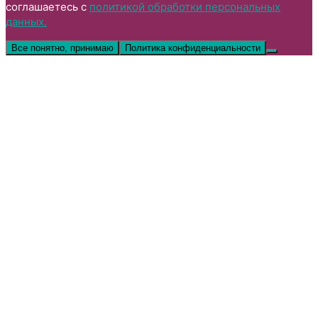
соглашаетесь с
политикой обработки персональных
данных.
Все понятно, принимаю
Политика конфиденциальности