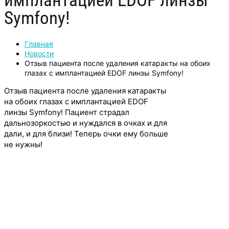
имплантацией EDOF линзы
Symfony!
Главная
Новости
Отзыв пациента после удаления катаракты на обоих
глазах с имплантацией EDOF линзы Symfony!
Отзыв пациента после удаления катаракты
на обоих глазах с имплантацией EDOF
линзы Symfony! Пациент страдал
дальнозоркостью и нуждался в очках и для
дали, и для близи! Теперь очки ему больше
не нужны!