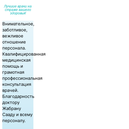
Лучшие врачи на
страже вашего
здоровья!
Внимательное,
заботливое,
вежливое
отношение
персонала.
Квалифицированная
медицинская
помощь и
грамотная
профессиональная
консультация
врачей.
Благодарность
доктору
Жабрану
Сааду и всему
персоналу.