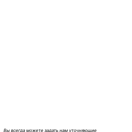
Вы всегда можете задать нам уточняющие