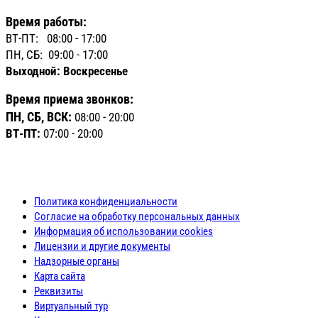
Время работы:
ВТ-ПТ: 08:00 - 17:00
ПН, СБ: 09:00 - 17:00
Выходной: Воскресенье
Время приема звонков:
ПН, СБ, ВСК:
08:00 - 20:00
ВТ-ПТ:
07:00 - 20:00
Политика конфиденциальности
Согласие на обработку персональных данных
Информация об использовании cookies
Лицензии и другие документы
Надзорные органы
Карта сайта
Реквизиты
Виртуальный тур