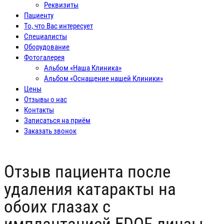
Реквизиты
Пациенту
То, что Вас интересует
Специалисты
Оборудование
Фотогалерея
Альбом «Наша Клиника»
Альбом «Оснащение нашей Клиники»
Цены
Отзывы о нас
Контакты
Записаться на приём
Заказать звонок
Отзыв пациента после
удаления катаракты на
обоих глазах с