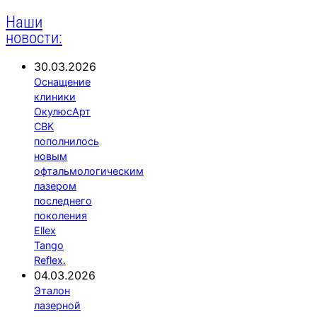
Наши
новости:
30.03.2026
Оснащение
клиники
ОкулюсАрт
СВК
пополнилось
новым
офтальмологическим
лазером
последнего
поколения
Ellex
Tango
Reflex.
04.03.2026
Эталон
лазерной