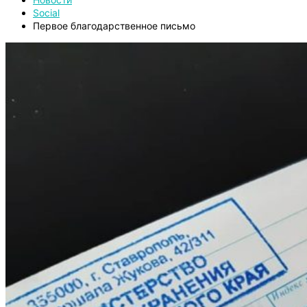
Social
Первое благодарственное письмо