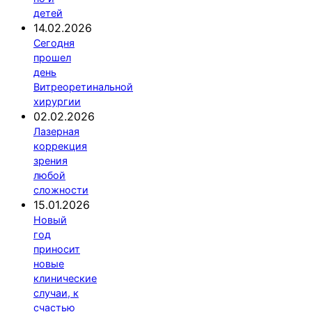
детей
14.02.2026
Сегодня
прошел
день
Витреоретинальной
хирургии
02.02.2026
Лазерная
коррекция
зрения
любой
сложности
15.01.2026
Новый
год
приносит
новые
клинические
случаи, к
счастью