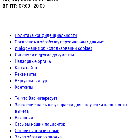
ВТ-ПТ:
07:00 - 20:00
Политика конфиденциальности
Согласие на обработку персональных данных
Информация об использовании cookies
Лицензии и другие документы
Надзорные органы
Карта сайта
Реквизиты
Виртуальный тур
Контакты
То, что Вас интересует
Заявление на выдачу справки для получения налогового
вычета
Вакансии
Отзывы наших пациентов
Оставить новый отзыв
Заказ обратного звонка