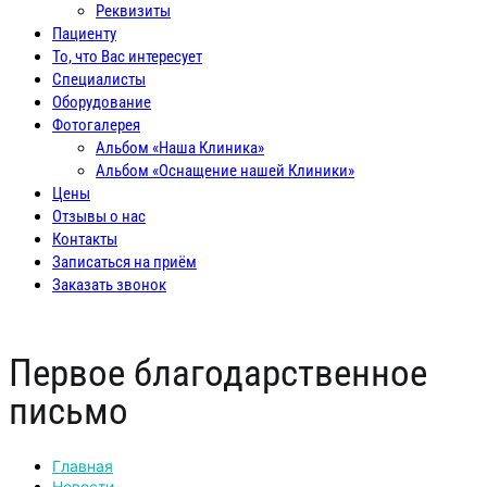
Реквизиты
Пациенту
То, что Вас интересует
Специалисты
Оборудование
Фотогалерея
Альбом «Наша Клиника»
Альбом «Оснащение нашей Клиники»
Цены
Отзывы о нас
Контакты
Записаться на приём
Заказать звонок
Первое благодарственное
письмо
Главная
Новости